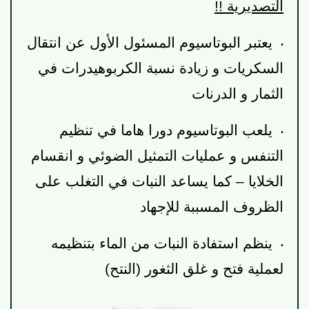
التصديرية !!
·
يعتبر البوتاسيوم المسئول الأول عن انتقال
السكريات و زيادة نسبة الكربوهيدرات في
الثمار و الدرنات
·
يلعب البوتاسيوم دورا هاما في تنظيم
التنفس و عمليات التمثيل الضوئي و انقسام
الخلايا – كما يساعد النبات في التغلب على
الظروف المسببة للإجهاد
·
ينظم استفادة النبات من الماء بتنظيمه
لعملية فتح و غلق الثغور (النتح)