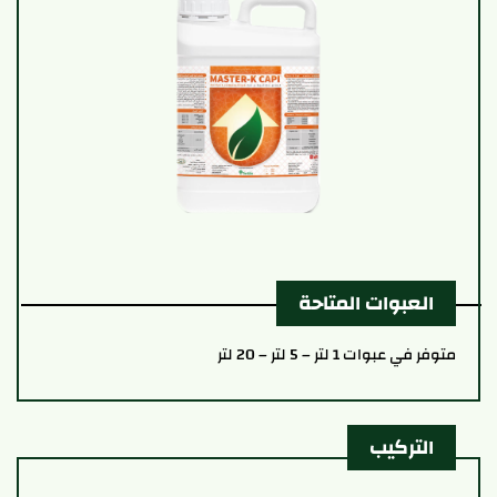
العبوات المتاحة
متوفر في عبوات 1 لتر – 5 لتر – 20 لتر
التركيب