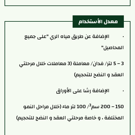
معدل الأستخدام
·
الإضافة عن طريق مياه الري "على جميع
المحاصيل"
3 – 5 لتر/ فدان/ معاملة (3 معاملات خلال مرحلتي
العقد و النضح للتحجيم)
·
الإضافة رشا على الأوراق
3
150 – 200 سم
/ 100 لتر ماء (خلال مراحل النمو
المختلفة ، و خاصة مرحلتي العقد و النضج للتحجيم)