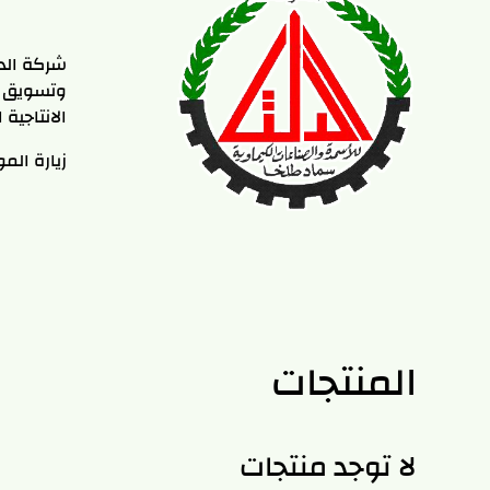
شركة الدل
وتسويق ال
الانتاجية
زيارة الم
المنتجات
لا توجد منتجات