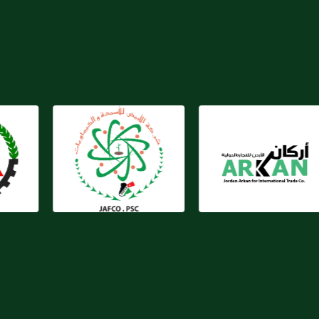
شركة الأبيض للأسمدة
شركة الدلتا للأسمدة
والكيماويات الأردنية
والصناعات الكيماوية