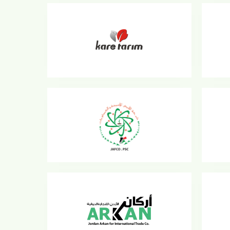
شركة الأبيض للأسمدة والكيماويات
الأردنية
شركة أركان
ويات
شركة السويس لتصنيع الأسمدة