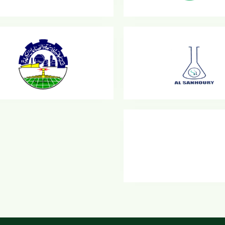
شركة بذور