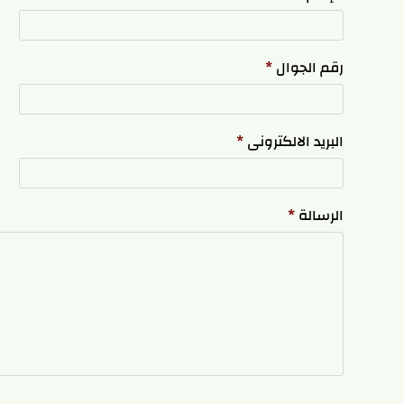
رقم الجوال
*
البريد الالكترونى
*
الرسالة
*